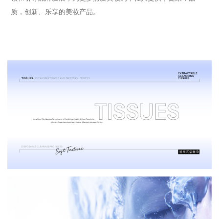
质，创新、乐享的美妆产品。