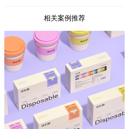
相关案例推荐