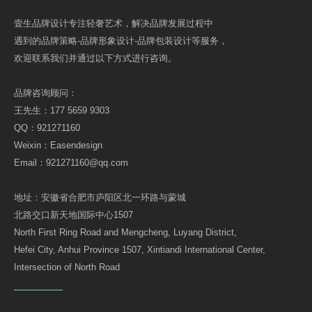
壹生品牌设计专注轻奢艺术，解决品牌发展过程中
遇到的品牌策略-品牌形象设计-品牌包装设计等服务，
欢迎联系我们并通过以下方式进行咨询。
品牌咨询顾问：
王先生：177 5659 9303
QQ：921271160
Weixin：Easendesign
Email：921271160@qq.com
地址：安徽省合肥市庐阳区北一环路与蒙城
北路交口新天地国际中心1507
North First Ring Road and Mengcheng, Luyang District,
Hefei City, Anhui Province 1507, Xintiandi International Center,
Intersection of North Road