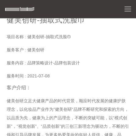
健美创研-抽取式洗脸巾
项目名称 : 健美创研-抽取式洗脸巾
服务客户 : 健美创研
服务内容 : 品牌策略设计-品牌包装设计
服务时间 : 2021-07-08
客户介绍：
健美创研立足大健康产品的时代背景，顺应时代发展的健康护肤
理念，以化妆品产业作为“健美创研“品牌不断研究和探索的方向，
以品质为先，健康为上的产品理念，不断的突破可能，以“模式创
新”，“视觉创新”、“品质创新”的三创三新理念为驱动力，不断的引
领和引导品牌发展，为更多热爱美妆的年轻人提供，健康，品