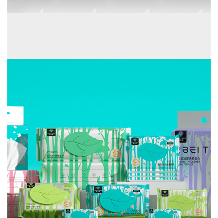
基家-品牌定位设计
品牌全案设计/品牌策略/品牌形象/品牌包装/品牌传播