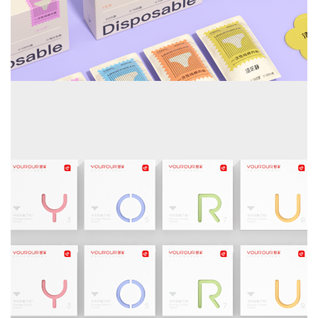
洁乐静-品牌包装设计
品牌策划--品牌形象设计-品牌包装设计