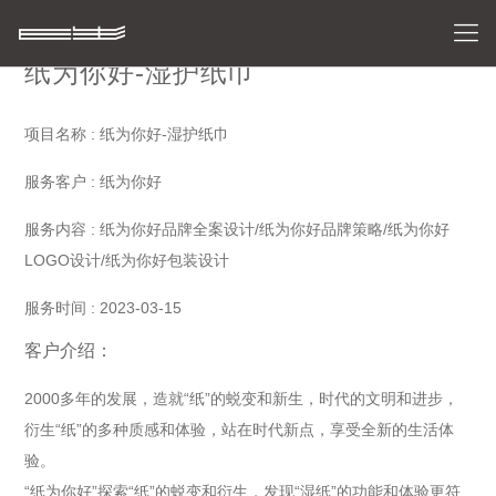
纸为你好-湿护纸巾
项目名称 : 纸为你好-湿护纸巾
服务客户 : 纸为你好
服务内容 : 纸为你好品牌全案设计/纸为你好品牌策略/纸为你好
LOGO设计/纸为你好包装设计
服务时间 : 2023-03-15
客户介绍：
2000多年的发展，造就“纸”的蜕变和新生，时代的文明和进步，
衍生“纸”的多种质感和体验，站在时代新点，享受全新的生活体
验。
“纸为你好”探索“纸”的蜕变和衍生，发现“湿纸”的功能和体验更符