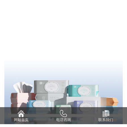
网站首页
电话咨询
联系我们