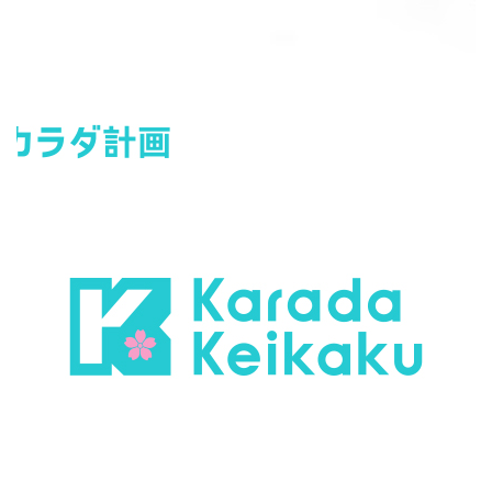
淮仁堂-养生茶系列包装
品牌策划-品牌包装设计