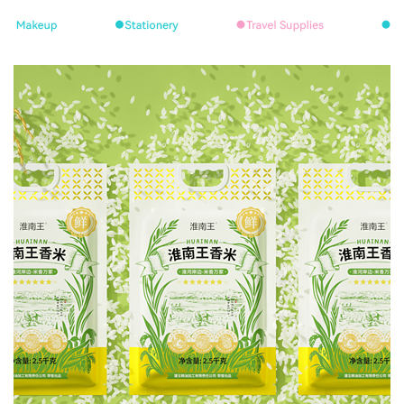
身边计划-品牌形象设计
战略定位-品牌形象设计