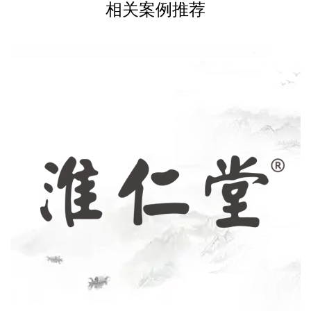
相关案例推荐