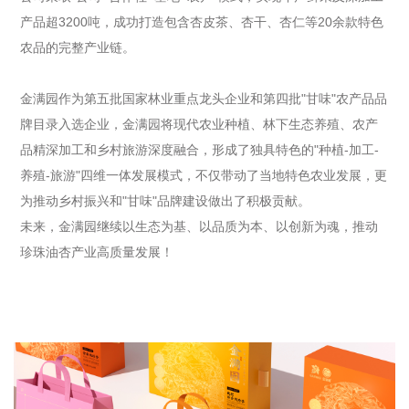
产品超3200吨，成功打造包含杏皮茶、杏干、杏仁等20余款特色
农品的完整产业链。
金满园作为第五批国家林业重点龙头企业和第四批"甘味"农产品品
牌目录入选企业，金满园将现代农业种植、林下生态养殖、农产
品精深加工和乡村旅游深度融合，形成了独具特色的"种植-加工-
养殖-旅游"四维一体发展模式，不仅带动了当地特色农业发展，更
为推动乡村振兴和"甘味"品牌建设做出了积极贡献。
未来，金满园继续以生态为基、以品质为本、以创新为魂，推动
珍珠油杏产业高质量发展！