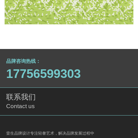
淮南王-大米包装设计
品牌包装设计
品牌咨询热线：
17756599303
联系我们
Contact us
壹生品牌设计专注轻奢艺术，解决品牌发展过程中