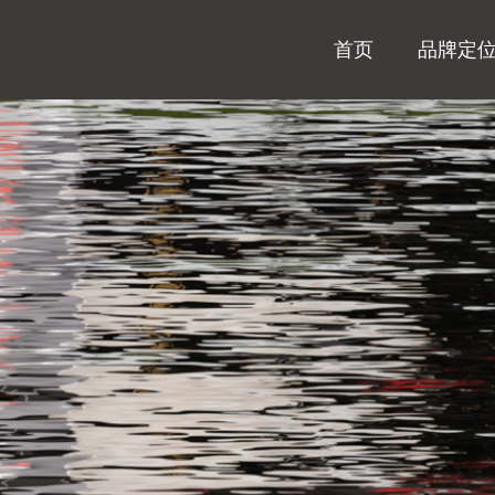
首页
品牌定