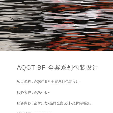
AQGT-BF-全案系列包装设计
项目名称 : AQGT-BF-全案系列包装设计
服务客户 : AQGT-BF
服务内容 : 品牌策划-品牌全案设计-品牌传播设计