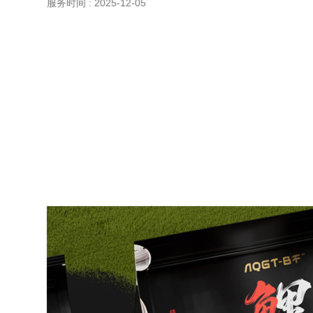
服务时间 : 2025-12-05