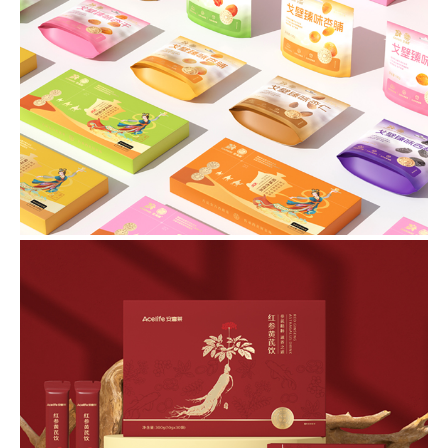
金满园-品牌全案设计
品牌全案设计/品牌策划/品牌形象升级/品牌包装设计