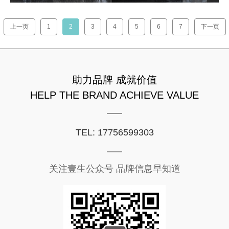
上一页
1
2
3
4
5
6
7
下一页
助力品牌 成就价值
HELP THE BRAND ACHIEVE VALUE
TEL: 17756599303
关注壹生公众号 品牌信息早知道