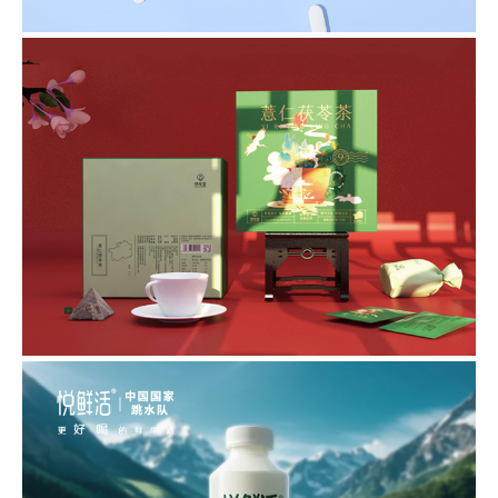
战略定位/品牌形象设计/品牌包装设计
熙珍堂-品牌包装设计
品牌策划/品牌形象设计/品牌包装设计