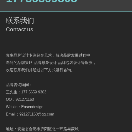
联系我们
Contact us
壹生品牌设计专注轻奢艺术，解决品牌发展过程中
遇到的品牌策略-品牌形象设计-品牌包装设计等服务，
欢迎联系我们并通过以下方式进行咨询。
品牌咨询顾问：
王先生：177 5659 9303
QQ：921271160
Weixin：Easendesign
Email：921271160@qq.com
地址：安徽省合肥市庐阳区北一环路与蒙城