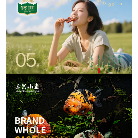
轻世-品牌全案设计
品牌全案-品牌形象设计-品牌包装设计