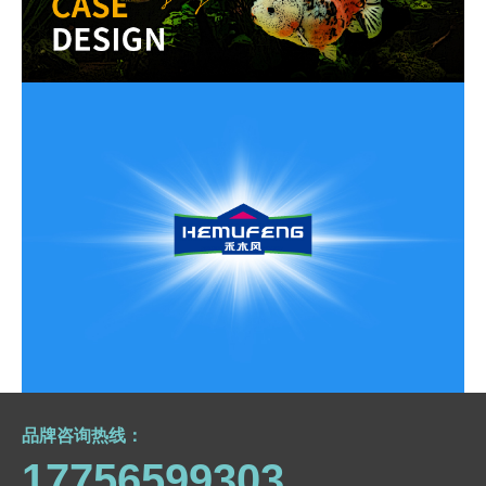
三只小鱼-品牌全案设计
品牌全案-品牌形象设计-品牌包装设计-电商设计
禾木风-品牌全案设计
品牌全案设计-品牌策略-品牌形象设计-品牌包装设计-品牌
传播设计
品牌咨询热线：
17756599303