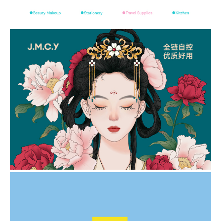
战略定位-品牌形象设计
健美创研-国潮款洗脸巾包装设计
品牌包装升级设计