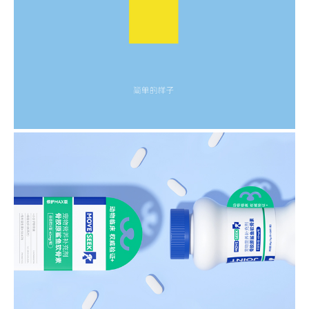
锦鑫-便利贴系列包装设计
品牌包装升级设计
MOVESEEK品牌全案设计